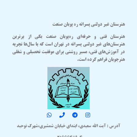
هنرستان غیر دولتی پسرانه ره پویان صنعت
هنرستان فنی و حرفه‌ای
ره‌پویان صنعت
یکی از برترین
هنرستان‌های غیر دولتی پسرانه در تهران
است که با سال‌ها تجربه
در آموزش‌های فنی، مسیر روشنی برای موفقیت تحصیلی و شغلی
هنرجویان فراهم کرده است.
آدرس : آیت الله سعیدی، ابتدای خیابان شمشیری،شهرک توحید