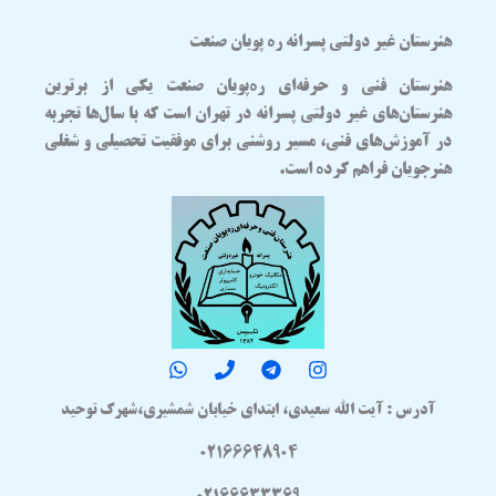
هنرستان غیر دولتی پسرانه ره پویان صنعت
هنرستان فنی و حرفه‌ای
ره‌پویان صنعت
یکی از برترین
هنرستان‌های غیر دولتی پسرانه در تهران
است که با سال‌ها تجربه
در آموزش‌های فنی، مسیر روشنی برای موفقیت تحصیلی و شغلی
هنرجویان فراهم کرده است.
آدرس : آیت الله سعیدی، ابتدای خیابان شمشیری،شهرک توحید
02166648904