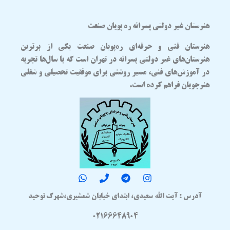
هنرستان غیر دولتی پسرانه ره پویان صنعت
هنرستان فنی و حرفه‌ای
ره‌پویان صنعت
یکی از برترین
هنرستان‌های غیر دولتی پسرانه در تهران
است که با سال‌ها تجربه
در آموزش‌های فنی، مسیر روشنی برای موفقیت تحصیلی و شغلی
هنرجویان فراهم کرده است.
آدرس : آیت الله سعیدی، ابتدای خیابان شمشیری،شهرک توحید
02166648904