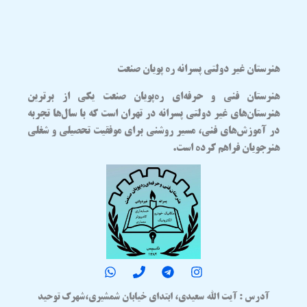
هنرستان غیر دولتی پسرانه ره پویان صنعت
هنرستان فنی و حرفه‌ای
ره‌پویان صنعت
یکی از برترین
هنرستان‌های غیر دولتی پسرانه در تهران
است که با سال‌ها تجربه
در آموزش‌های فنی، مسیر روشنی برای موفقیت تحصیلی و شغلی
هنرجویان فراهم کرده است.
آدرس : آیت الله سعیدی، ابتدای خیابان شمشیری،شهرک توحید