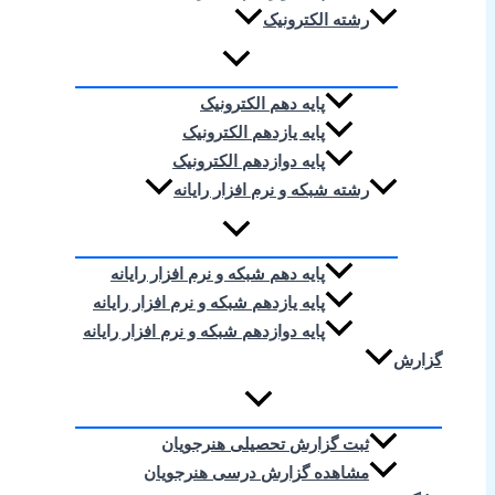
رشته الکترونیک
پایه دهم الکترونیک
پایه یازدهم الکترونیک
پایه دوازدهم الکترونیک
رشته شبکه و نرم افزار رایانه
پایه دهم شبکه و نرم افزار رایانه
پایه یازدهم شبکه و نرم افزار رایانه
پایه دوازدهم شبکه و نرم افزار رایانه
گزارش
ثبت گزارش تحصیلی هنرجویان
مشاهده گزارش درسی هنرجویان