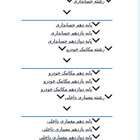
رشته حسابداری
پایه دهم حسابداری
پایه یازدهم حسابداری
پایه دوازدهم حسابداری
رشته مکانیک خودرو
پایه دهم مکانیک خودرو
پایه یازدهم مکانیک خودرو
پایه دوازدهم مکانیک خودرو
رشته معماری داخلی
پایه دهم معماری داخلی
پایه یازدهم معماری داخلی
پایه دوازدهم معماری داخلی