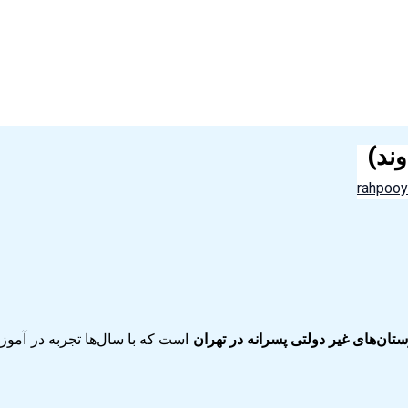
ند)
rahpoo
تان‌های غیر دولتی پسرانه در تهران
است که با سال‌ها تجربه در آم