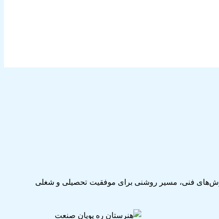
وزش‌های فنی، مسیر روشنی برای موفقیت تحصیلی و شغلی