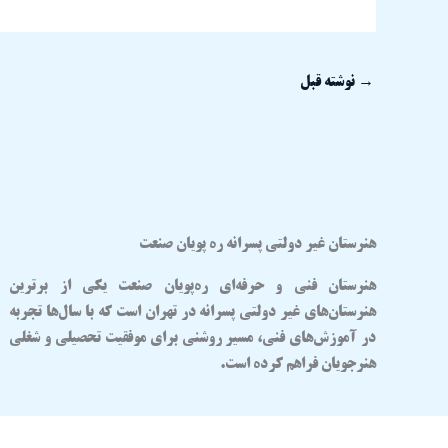
→
نوشته قبل
هنرستان غیر دولتی پسرانه ره پویان صنعت
هنرستان فنی و حرفه‌ای
ره‌پویان صنعت
یکی از برترین
هنرستان‌های غیر دولتی پسرانه در تهران
است که با سال‌ها تجربه
در آموزش‌های فنی، مسیر روشنی برای موفقیت تحصیلی و شغلی
هنرجویان فراهم کرده است.