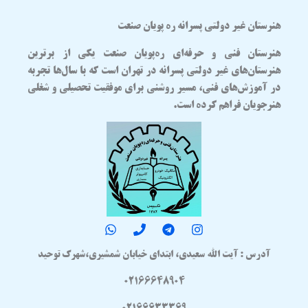
هنرستان غیر دولتی پسرانه ره پویان صنعت
هنرستان فنی و حرفه‌ای
ره‌پویان صنعت
یکی از برترین
هنرستان‌های غیر دولتی پسرانه در تهران
است که با سال‌ها تجربه
در آموزش‌های فنی، مسیر روشنی برای موفقیت تحصیلی و شغلی
هنرجویان فراهم کرده است.
آدرس : آیت الله سعیدی، ابتدای خیابان شمشیری،شهرک توحید
02166648904