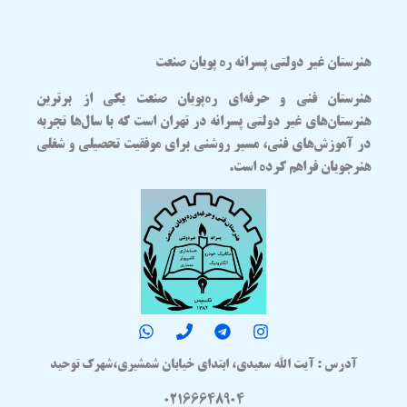
هنرستان غیر دولتی پسرانه ره پویان صنعت
هنرستان فنی و حرفه‌ای
ره‌پویان صنعت
یکی از برترین
هنرستان‌های غیر دولتی پسرانه در تهران
است که با سال‌ها تجربه
در آموزش‌های فنی، مسیر روشنی برای موفقیت تحصیلی و شغلی
هنرجویان فراهم کرده است.
آدرس : آیت الله سعیدی، ابتدای خیابان شمشیری،شهرک توحید
02166648904