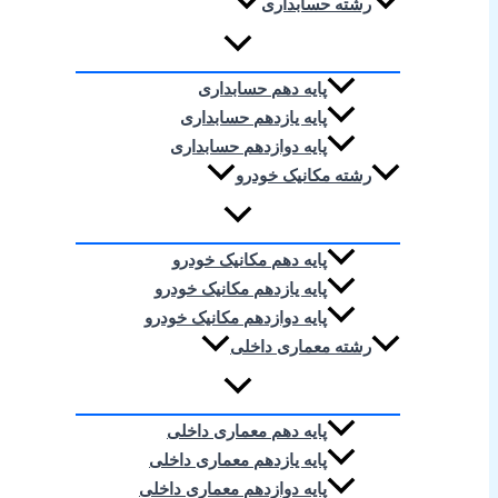
رشته حسابداری
پایه دهم حسابداری
پایه یازدهم حسابداری
پایه دوازدهم حسابداری
رشته مکانیک خودرو
پایه دهم مکانیک خودرو
پایه یازدهم مکانیک خودرو
پایه دوازدهم مکانیک خودرو
رشته معماری داخلی
پایه دهم معماری داخلی
پایه یازدهم معماری داخلی
پایه دوازدهم معماری داخلی