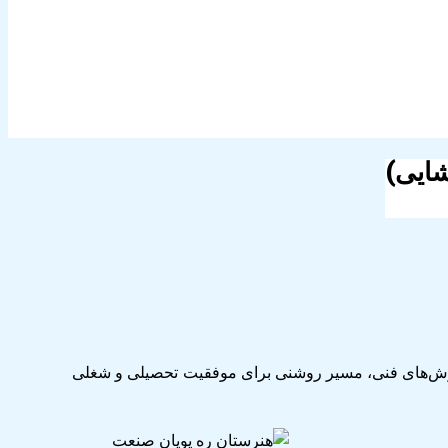
وزش‌های فنی، مسیر روشنی برای موفقیت تحصیلی و شغلی