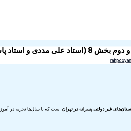
دی و استاد پاشایی)
rahpooya
تان‌های غیر دولتی پسرانه در تهران
است که با سال‌ها تجربه در آم