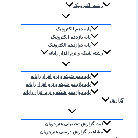
رشته الکترونیک
پایه دهم الکترونیک
پایه یازدهم الکترونیک
پایه دوازدهم الکترونیک
رشته شبکه و نرم افزار رایانه
پایه دهم شبکه و نرم افزار رایانه
پایه یازدهم شبکه و نرم افزار رایانه
پایه دوازدهم شبکه و نرم افزار رایانه
گزارش
ثبت گزارش تحصیلی هنرجویان
مشاهده گزارش درسی هنرجویان