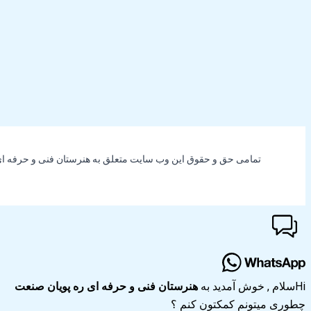
تمامی حق و حقوق این وب سایت متعلق به هنرستان فنی و حرفه ای
Hi
سلام
, خوش آمدید به
هنرستان فنی و حرفه ای ره پویان صنعت
چطوری میتونم کمکتون کنم ؟