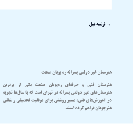
→
نوشته قبل
هنرستان غیر دولتی پسرانه ره پویان صنعت
هنرستان فنی و حرفه‌ای
ره‌پویان صنعت
یکی از برترین
هنرستان‌های غیر دولتی پسرانه در تهران
است که با سال‌ها تجربه
در آموزش‌های فنی، مسیر روشنی برای موفقیت تحصیلی و شغلی
هنرجویان فراهم کرده است.