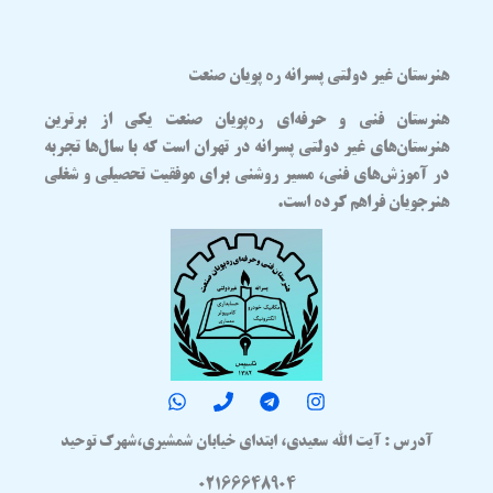
هنرستان غیر دولتی پسرانه ره پویان صنعت
هنرستان فنی و حرفه‌ای
ره‌پویان صنعت
یکی از برترین
هنرستان‌های غیر دولتی پسرانه در تهران
است که با سال‌ها تجربه
در آموزش‌های فنی، مسیر روشنی برای موفقیت تحصیلی و شغلی
هنرجویان فراهم کرده است.
آدرس : آیت الله سعیدی، ابتدای خیابان شمشیری،شهرک توحید
02166648904