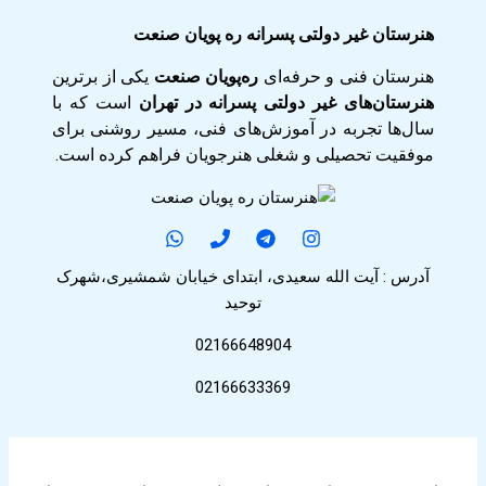
هنرستان غیر دولتی پسرانه ره پویان صنعت
هنرستان فنی و حرفه‌ای
ره‌پویان صنعت
یکی از برترین
هنرستان‌های غیر دولتی پسرانه در تهران
است که با
سال‌ها تجربه در آموزش‌های فنی، مسیر روشنی برای
موفقیت تحصیلی و شغلی هنرجویان فراهم کرده است.
آدرس : آیت الله سعیدی، ابتدای خیابان شمشیری،شهرک
توحید
02166648904
02166633369