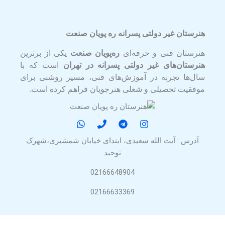
هنرستان غیر دولتی پسرانه ره پویان صنعت
هنرستان فنی و حرفه‌ای
ره‌پویان صنعت
یکی از برترین
هنرستان‌های غیر دولتی پسرانه در تهران
است که با
سال‌ها تجربه در آموزش‌های فنی، مسیر روشنی برای
موفقیت تحصیلی و شغلی هنرجویان فراهم کرده است.
آدرس : آیت الله سعیدی، ابتدای خیابان شمشیری،شهرک
توحید
02166648904
02166633369