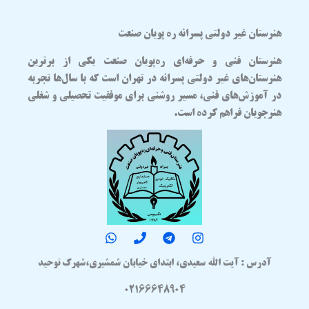
هنرستان غیر دولتی پسرانه ره پویان صنعت
هنرستان فنی و حرفه‌ای
ره‌پویان صنعت
یکی از برترین
هنرستان‌های غیر دولتی پسرانه در تهران
است که با سال‌ها تجربه
در آموزش‌های فنی، مسیر روشنی برای موفقیت تحصیلی و شغلی
هنرجویان فراهم کرده است.
آدرس : آیت الله سعیدی، ابتدای خیابان شمشیری،شهرک توحید
02166648904