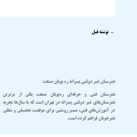
→
نوشته قبل
هنرستان غیر دولتی پسرانه ره پویان صنعت
هنرستان فنی و حرفه‌ای
ره‌پویان صنعت
یکی از برترین
هنرستان‌های غیر دولتی پسرانه در تهران
است که با سال‌ها تجربه
در آموزش‌های فنی، مسیر روشنی برای موفقیت تحصیلی و شغلی
هنرجویان فراهم کرده است.