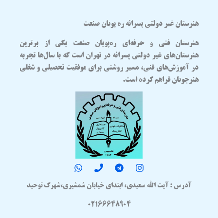
هنرستان غیر دولتی پسرانه ره پویان صنعت
هنرستان فنی و حرفه‌ای
ره‌پویان صنعت
یکی از برترین
هنرستان‌های غیر دولتی پسرانه در تهران
است که با سال‌ها تجربه
در آموزش‌های فنی، مسیر روشنی برای موفقیت تحصیلی و شغلی
هنرجویان فراهم کرده است.
آدرس : آیت الله سعیدی، ابتدای خیابان شمشیری،شهرک توحید
02166648904