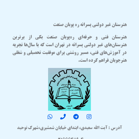
هنرستان غیر دولتی پسرانه ره پویان صنعت
هنرستان فنی و حرفه‌ای
ره‌پویان صنعت
یکی از برترین
هنرستان‌های غیر دولتی پسرانه در تهران
است که با سال‌ها تجربه
در آموزش‌های فنی، مسیر روشنی برای موفقیت تحصیلی و شغلی
هنرجویان فراهم کرده است.
آدرس : آیت الله سعیدی، ابتدای خیابان شمشیری،شهرک توحید