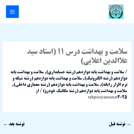
رش
ه
حتوا
سلامت و بهداشت درس 11 (استاد سید
علاالدین اعلایی)
/
سلامت و بهداشت پایه دوازدهم (رشته حسابداری)
,
سلامت و بهداشت پایه
دوازدهم (رشته الکترونیک)
,
سلامت و بهداشت پایه دوازدهم (رشته شبکه و
نرم افزار رایانه)
,
سلامت و بهداشت پایه دوازدهم (رشته معماری داخلی)
,
سلامت و بهداشت پایه دوازدهم (رشته مکانیک خودرو)
/ از
rahpooyansanat2025
→
نوشته قبل
نوشته بعد
←