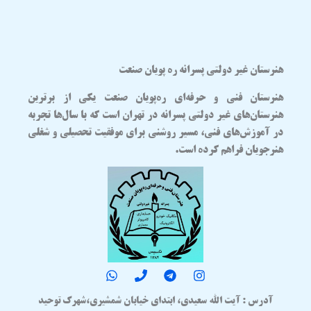
هنرستان غیر دولتی پسرانه ره پویان صنعت
هنرستان فنی و حرفه‌ای
ره‌پویان صنعت
یکی از برترین
هنرستان‌های غیر دولتی پسرانه در تهران
است که با سال‌ها تجربه
در آموزش‌های فنی، مسیر روشنی برای موفقیت تحصیلی و شغلی
هنرجویان فراهم کرده است.
آدرس : آیت الله سعیدی، ابتدای خیابان شمشیری،شهرک توحید