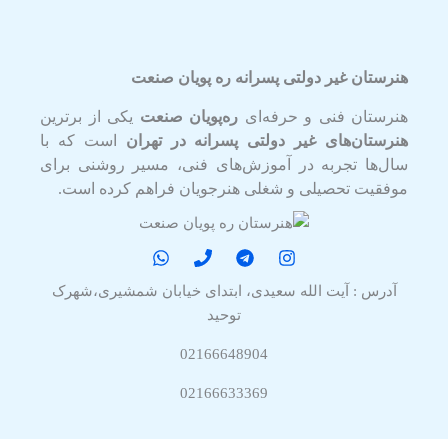
هنرستان غیر دولتی پسرانه ره پویان صنعت
هنرستان فنی و حرفه‌ای
ره‌پویان صنعت
یکی از برترین
هنرستان‌های غیر دولتی پسرانه در تهران
است که با
سال‌ها تجربه در آموزش‌های فنی، مسیر روشنی برای
موفقیت تحصیلی و شغلی هنرجویان فراهم کرده است.
آدرس : آیت الله سعیدی، ابتدای خیابان شمشیری،شهرک
توحید
02166648904
02166633369