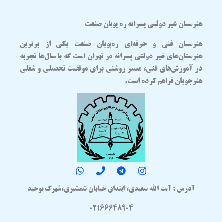
هنرستان غیر دولتی پسرانه ره پویان صنعت
هنرستان فنی و حرفه‌ای
ره‌پویان صنعت
یکی از برترین
هنرستان‌های غیر دولتی پسرانه در تهران
است که با سال‌ها تجربه
در آموزش‌های فنی، مسیر روشنی برای موفقیت تحصیلی و شغلی
هنرجویان فراهم کرده است.
آدرس : آیت الله سعیدی، ابتدای خیابان شمشیری،شهرک توحید
02166648904