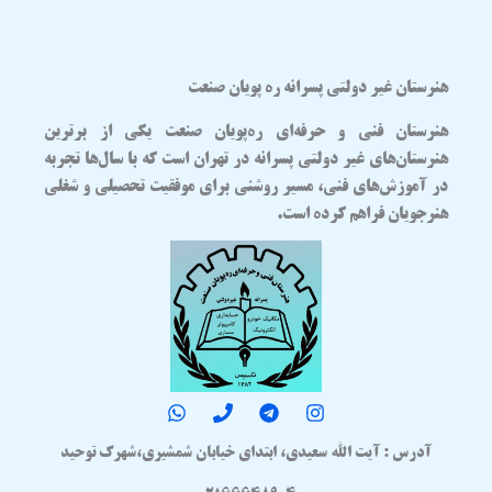
هنرستان غیر دولتی پسرانه ره پویان صنعت
هنرستان فنی و حرفه‌ای
ره‌پویان صنعت
یکی از برترین
هنرستان‌های غیر دولتی پسرانه در تهران
است که با سال‌ها تجربه
در آموزش‌های فنی، مسیر روشنی برای موفقیت تحصیلی و شغلی
هنرجویان فراهم کرده است.
آدرس : آیت الله سعیدی، ابتدای خیابان شمشیری،شهرک توحید