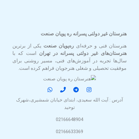
هنرستان غیر دولتی پسرانه ره پویان صنعت
هنرستان فنی و حرفه‌ای
ره‌پویان صنعت
یکی از برترین
هنرستان‌های غیر دولتی پسرانه در تهران
است که با
سال‌ها تجربه در آموزش‌های فنی، مسیر روشنی برای
موفقیت تحصیلی و شغلی هنرجویان فراهم کرده است.
آدرس : آیت الله سعیدی، ابتدای خیابان شمشیری،شهرک
توحید
02166648904
02166633369