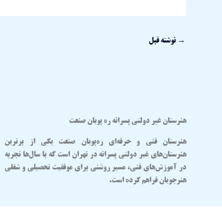
→
نوشته قبل
هنرستان غیر دولتی پسرانه ره پویان صنعت
هنرستان فنی و حرفه‌ای
ره‌پویان صنعت
یکی از برترین
هنرستان‌های غیر دولتی پسرانه در تهران
است که با سال‌ها تجربه
در آموزش‌های فنی، مسیر روشنی برای موفقیت تحصیلی و شغلی
هنرجویان فراهم کرده است.