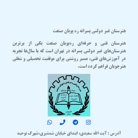
هنرستان غیر دولتی پسرانه ره پویان صنعت
هنرستان فنی و حرفه‌ای
ره‌پویان صنعت
یکی از برترین
هنرستان‌های غیر دولتی پسرانه در تهران
است که با سال‌ها تجربه
در آموزش‌های فنی، مسیر روشنی برای موفقیت تحصیلی و شغلی
هنرجویان فراهم کرده است.
آدرس : آیت الله سعیدی، ابتدای خیابان شمشیری،شهرک توحید