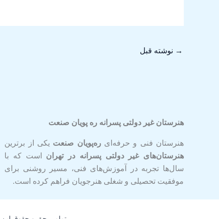
→
نوشته قبل
هنرستان غیر دولتی پسرانه ره پویان صنعت
هنرستان فنی و حرفه‌ای
ره‌پویان صنعت
یکی از برترین
هنرستان‌های غیر دولتی پسرانه در تهران
است که با
سال‌ها تجربه در آموزش‌های فنی، مسیر روشنی برای
موفقیت تحصیلی و شغلی هنرجویان فراهم کرده است.
تمامی حق و حقوق این 