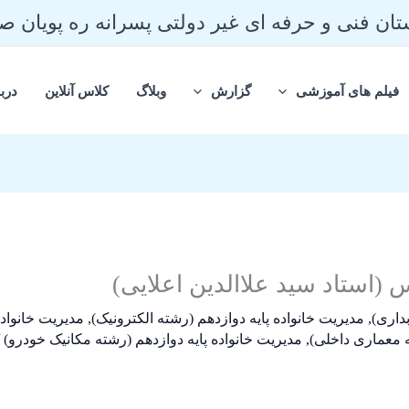
ان فنی و حرفه ای غیر دولتی پسرانه ره پویان 
فیلم های آموزشی
گزارش
وبلاگ
کلاس آنلاین
دربا
(استاد سید علاالدین اعلایی)
داری)
,
مدیریت خانواده پایه دوازدهم (رشته الکترونیک)
,
مدیریت خانواده
ه معماری داخلی)
,
مدیریت خانواده پایه دوازدهم (رشته مکانیک خودرو)
/