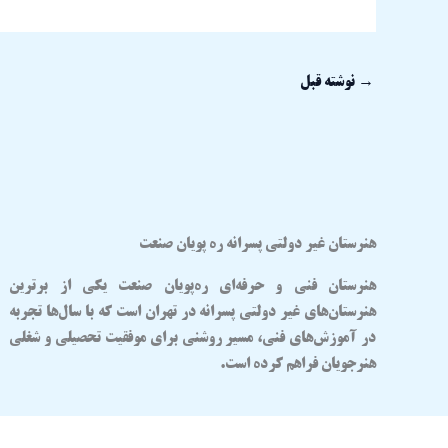
→
نوشته قبل
هنرستان غیر دولتی پسرانه ره پویان صنعت
هنرستان فنی و حرفه‌ای
ره‌پویان صنعت
یکی از برترین
هنرستان‌های غیر دولتی پسرانه در تهران
است که با سال‌ها تجربه
در آموزش‌های فنی، مسیر روشنی برای موفقیت تحصیلی و شغلی
هنرجویان فراهم کرده است.