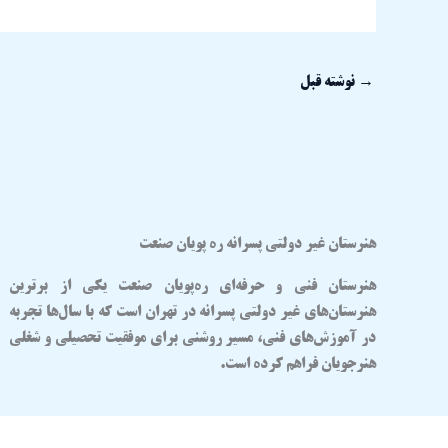
→
نوشته قبل
هنرستان غیر دولتی پسرانه ره پویان صنعت
هنرستان فنی و حرفه‌ای
ره‌پویان صنعت
یکی از برترین
هنرستان‌های غیر دولتی پسرانه در تهران
است که با سال‌ها تجربه
در آموزش‌های فنی، مسیر روشنی برای موفقیت تحصیلی و شغلی
هنرجویان فراهم کرده است.