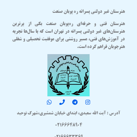
هنرستان غیر دولتی پسرانه ره پویان صنعت
هنرستان فنی و حرفه‌ای
ره‌پویان صنعت
یکی از برترین
هنرستان‌های غیر دولتی پسرانه در تهران
است که با سال‌ها تجربه
در آموزش‌های فنی، مسیر روشنی برای موفقیت تحصیلی و شغلی
هنرجویان فراهم کرده است.
آدرس : آیت الله سعیدی، ابتدای خیابان شمشیری،شهرک توحید
02166648904