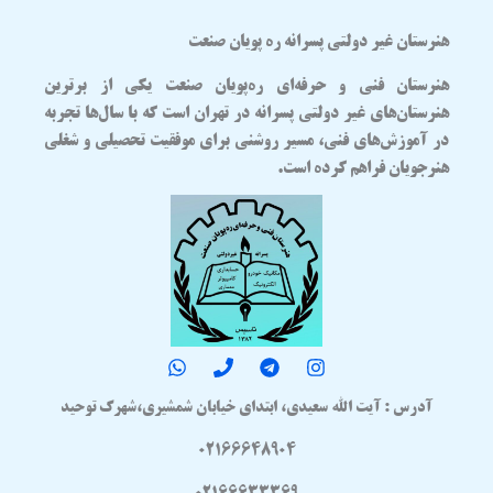
هنرستان غیر دولتی پسرانه ره پویان صنعت
هنرستان فنی و حرفه‌ای
ره‌پویان صنعت
یکی از برترین
هنرستان‌های غیر دولتی پسرانه در تهران
است که با سال‌ها تجربه
در آموزش‌های فنی، مسیر روشنی برای موفقیت تحصیلی و شغلی
هنرجویان فراهم کرده است.
آدرس : آیت الله سعیدی، ابتدای خیابان شمشیری،شهرک توحید
02166648904