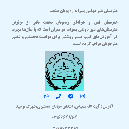
هنرستان غیر دولتی پسرانه ره پویان صنعت
هنرستان فنی و حرفه‌ای
ره‌پویان صنعت
یکی از برترین
هنرستان‌های غیر دولتی پسرانه در تهران
است که با سال‌ها تجربه
در آموزش‌های فنی، مسیر روشنی برای موفقیت تحصیلی و شغلی
هنرجویان فراهم کرده است.
آدرس : آیت الله سعیدی، ابتدای خیابان شمشیری،شهرک توحید
02166648904