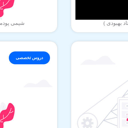
شیمی پودمان اول بخ
دروس تخصصی