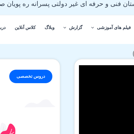
ان فنی و حرفه ای غیر دولتی پسرانه ره پویان 
فیلم های آموزشی
گزارش
وبلاگ
کلاس آنلاین
دربا
دروس تخصصی