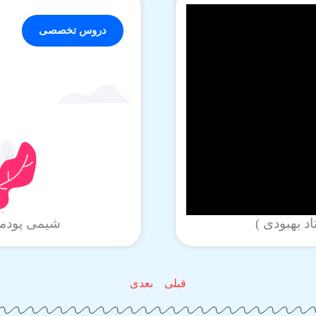
دروس تخصصی
شیمی پودمان دوم بخ
قبلی
بعدی