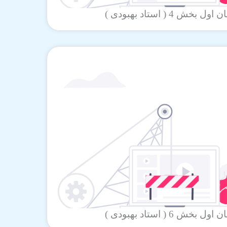
ش 4 ( استاد بهبودی )
ش 6 ( استاد بهبودی )