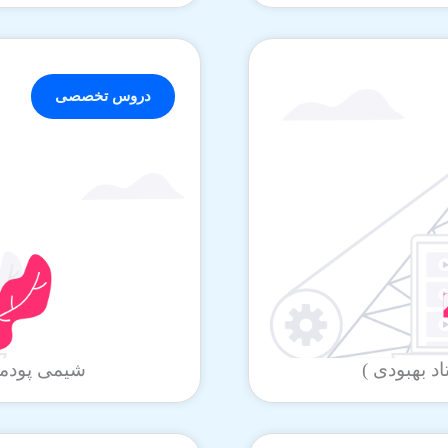
دروس تخصصی
شیمی پودمان دوم بخ