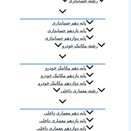
رشته حسابداری
پایه دهم حسابداری
پایه یازدهم حسابداری
پایه دوازدهم حسابداری
رشته مکانیک خودرو
پایه دهم مکانیک خودرو
پایه یازدهم مکانیک خودرو
پایه دوازدهم مکانیک خودرو
رشته معماری داخلی
پایه دهم معماری داخلی
پایه یازدهم معماری داخلی
پایه دوازدهم معماری داخلی