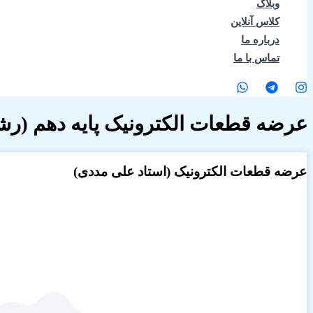
وبلاگ
کلاس آنلاین
درباره ما
تماس با ما
عرضه قطعات الکترونیک پایه دهم (رشت
عرضه قطعات الکترونیک (استاد علی مددی)