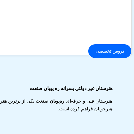
دروس تخصصی
هنرستان غیر دولتی پسرانه ره پویان صنعت
هنرستان فنی و حرفه‌ای
ره‌پویان صنعت
یکی از برترین
هنرس
هنرجویان فراهم کرده است.