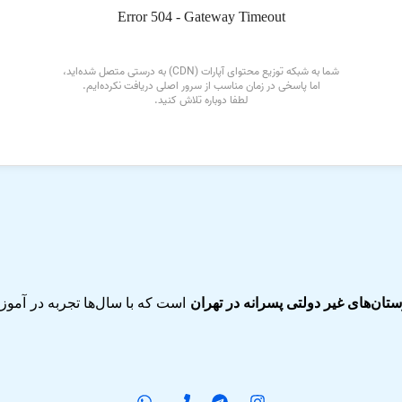
تان‌های غیر دولتی پسرانه در تهران
است که با سال‌ها تجربه در آم