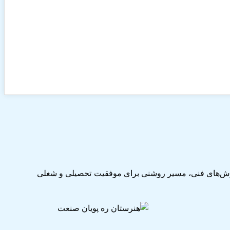
وزش‌های فنی، مسیر روشنی برای موفقیت تحصیلی و شغلی