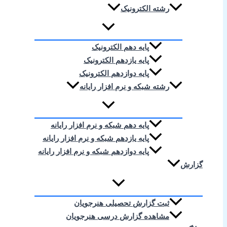
رشته الکترونیک
پایه دهم الکترونیک
پایه یازدهم الکترونیک
پایه دوازدهم الکترونیک
رشته شبکه و نرم افزار رایانه
پایه دهم شبکه و نرم افزار رایانه
پایه یازدهم شبکه و نرم افزار رایانه
پایه دوازدهم شبکه و نرم افزار رایانه
گزارش
ثبت گزارش تحصیلی هنرجویان
مشاهده گزارش درسی هنرجویان