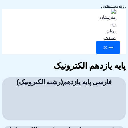
پرش به محتوا
پایه یازدهم الکترونیک
فارسی پایه یازدهم(رشته الکترونیک)