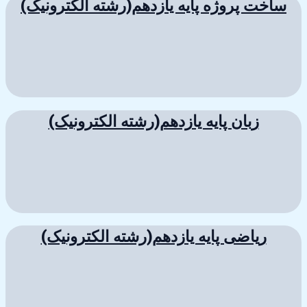
ساخت پروژه پایه یازدهم(رشته الکترونیک)
زبان پایه یازدهم(رشته الکترونیک)
ریاضی پایه یازدهم(رشته الکترونیک)