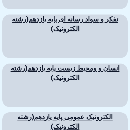
تفکر و سواد رسانه ای پایه یازدهم(رشته
الکترونیک)
انسان و ومحیط زیست پایه یازدهم(رشته
الکترونیک)
الکترونیک عمومی پایه یازدهم(رشته
الکترونیک)