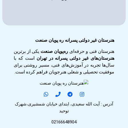
هنرستان غیر دولتی پسرانه ره پویان صنعت
هنرستان فنی و حرفه‌ای
ره‌پویان صنعت
یکی از برترین
هنرستان‌های غیر دولتی پسرانه در تهران
است که با
سال‌ها تجربه در آموزش‌های فنی، مسیر روشنی برای
موفقیت تحصیلی و شغلی هنرجویان فراهم کرده است.
آدرس : آیت الله سعیدی، ابتدای خیابان شمشیری،شهرک
توحید
02166648904