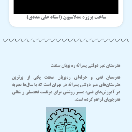
ساخت پروژه مدلاسیون (استاد علی مددی)
هنرستان غیر دولتی پسرانه ره پویان صنعت
هنرستان فنی و حرفه‌ای
ره‌پویان صنعت
یکی از برترین
هنرستان‌های غیر دولتی پسرانه در تهران
است که با سال‌ها تجربه
در آموزش‌های فنی، مسیر روشنی برای موفقیت تحصیلی و شغلی
هنرجویان فراهم کرده است.