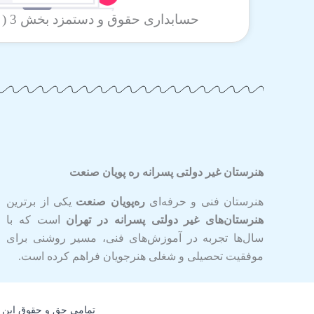
حسابداری حقوق و دستمزد بخش 3 ( استاد مشکولی )
هنرستان غیر دولتی پسرانه ره پویان صنعت
هنرستان فنی و حرفه‌ای
ره‌پویان صنعت
یکی از برترین
هنرستان‌های غیر دولتی پسرانه در تهران
است که با
سال‌ها تجربه در آموزش‌های فنی، مسیر روشنی برای
موفقیت تحصیلی و شغلی هنرجویان فراهم کرده است.
تمامی حق و حقوق این 