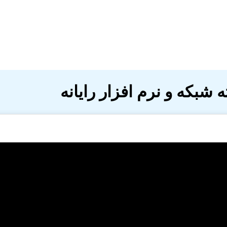
 شبکه و نرم افزار رایانه