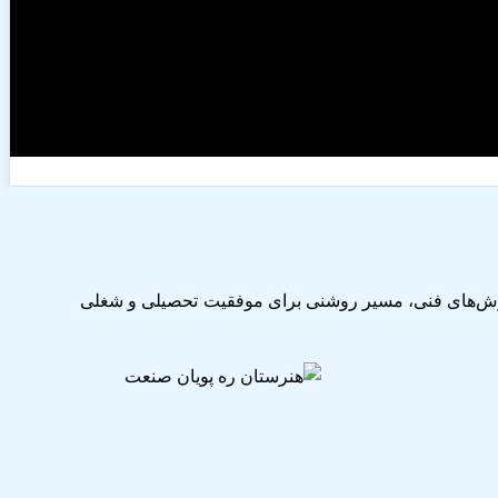
وزش‌های فنی، مسیر روشنی برای موفقیت تحصیلی و شغلی