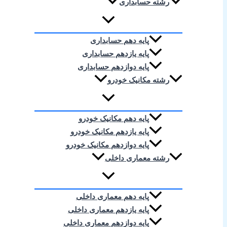
رشته حسابداری
پایه دهم حسابداری
پایه یازدهم حسابداری
پایه دوازدهم حسابداری
رشته مکانیک خودرو
پایه دهم مکانیک خودرو
پایه یازدهم مکانیک خودرو
پایه دوازدهم مکانیک خودرو
رشته معماری داخلی
پایه دهم معماری داخلی
پایه یازدهم معماری داخلی
پایه دوازدهم معماری داخلی