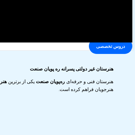
دروس تخصصی
هنرستان غیر دولتی پسرانه ره پویان صنعت
هنرستان فنی و حرفه‌ای
ره‌پویان صنعت
یکی از برترین
هنرس
هنرجویان فراهم کرده است.