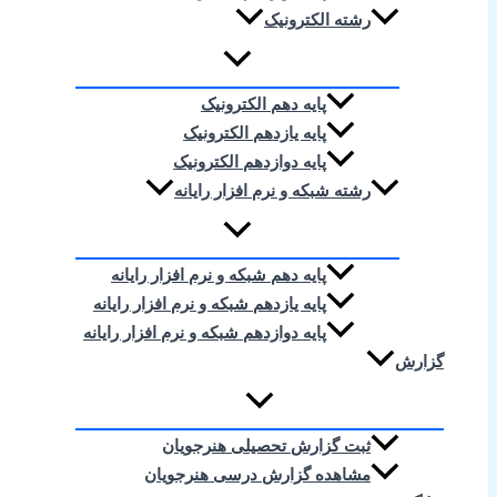
رشته الکترونیک
پایه دهم الکترونیک
پایه یازدهم الکترونیک
پایه دوازدهم الکترونیک
رشته شبکه و نرم افزار رایانه
پایه دهم شبکه و نرم افزار رایانه
پایه یازدهم شبکه و نرم افزار رایانه
پایه دوازدهم شبکه و نرم افزار رایانه
گزارش
ثبت گزارش تحصیلی هنرجویان
مشاهده گزارش درسی هنرجویان