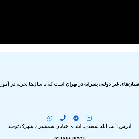
تان‌های غیر دولتی پسرانه در تهران
است که با سال‌ها تجربه در آم
آدرس : آیت الله سعیدی، ابتدای خیابان شمشیری،شهرک توحید