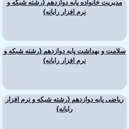
مدیریت خانواده پایه دوازدهم (رشته شبکه و
نرم افزار رایانه)
سلامت و بهداشت پایه دوازدهم (رشته شبکه و
نرم افزار رایانه)
ریاضی پایه دوازدهم (رشته شبکه و نرم افزار
رایانه)