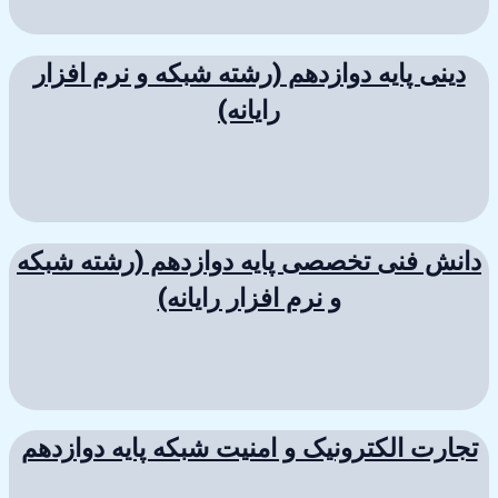
دینی پایه دوازدهم (رشته شبکه و نرم افزار
رایانه)
دانش فنی تخصصی پایه دوازدهم (رشته شبکه
و نرم افزار رایانه)
تجارت الکترونیک و امنیت شبکه پایه دوازدهم