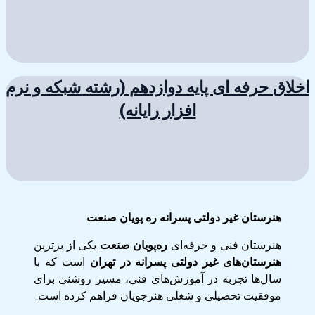
اخلاق حرفه ای پایه دوازدهم (رشته شبکه و نرم
افزار رایانه)
هنرستان غیر دولتی پسرانه ره پویان صنعت
هنرستان فنی و حرفه‌ای
ره‌پویان صنعت
یکی از برترین
هنرستان‌های غیر دولتی پسرانه در تهران
است که با
سال‌ها تجربه در آموزش‌های فنی، مسیر روشنی برای
موفقیت تحصیلی و شغلی هنرجویان فراهم کرده است.