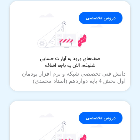
دروس تخصصی
دانش فنی تخصصی شبکه و نرم افزار پودمان
اول بخش 4 پایه دوازدهم (استاد محمدی)
دروس تخصصی