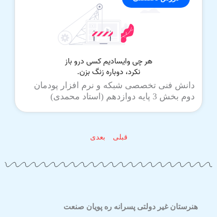
دانش فنی تخصصی شبکه و نرم افزار پودمان
دوم بخش 3 پایه دوازدهم (استاد محمدی)
قبلی
بعدی
هنرستان غیر دولتی پسرانه ره پویان صنعت