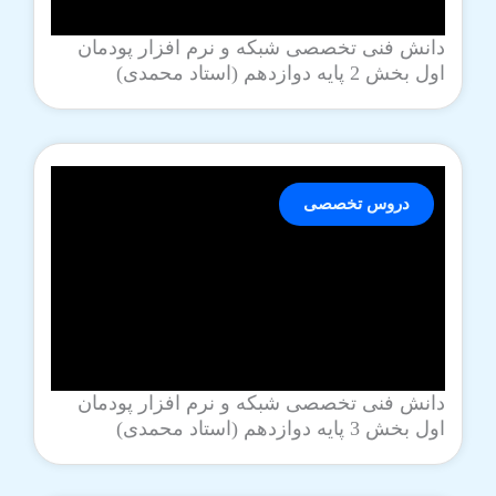
دانش فنی تخصصی شبکه و نرم افزار پودمان
اول بخش 2 پایه دوازدهم (استاد محمدی)
دروس تخصصی
دانش فنی تخصصی شبکه و نرم افزار پودمان
اول بخش 3 پایه دوازدهم (استاد محمدی)