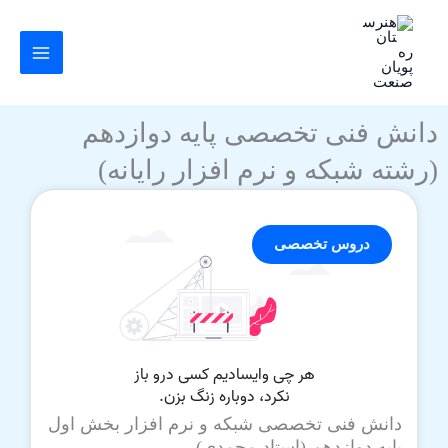
رش
ه
حتوا
دانش فنی تخصصی پایه دوازدهم
(رشته شبکه و نرم افزار رایانه)
دروس تخصصی
دانش فنی تخصصی شبکه و نرم افزار بخش اول
پایه دوازدهم (استاد محمدی)