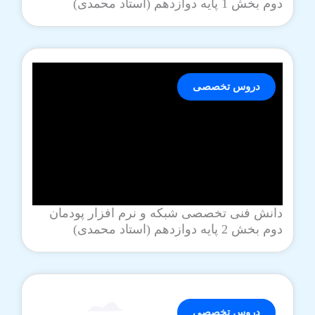
دوم بخش 1 پایه دوازدهم (استاد محمدی)
دروس تخصصی
دانش فنی تخصصی شبکه و نرم افزار پودمان
دوم بخش 2 پایه دوازدهم (استاد محمدی)
دروس تخصصی