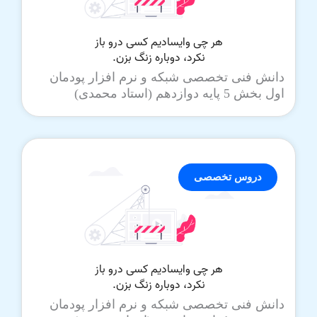
دانش فنی تخصصی شبکه و نرم افزار پودمان
اول بخش 5 پایه دوازدهم (استاد محمدی)
دروس تخصصی
دانش فنی تخصصی شبکه و نرم افزار پودمان