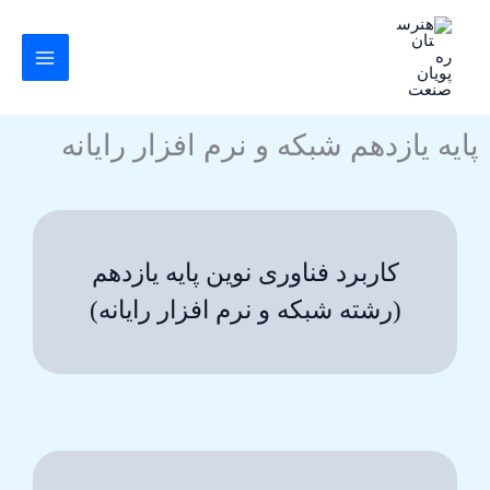
رش
ه
حتوا
پایه یازدهم شبکه و نرم افزار رایانه
کاربرد فناوری نوین پایه یازدهم
(رشته شبکه و نرم افزار رایانه)