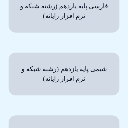
فارسی پایه یازدهم (رشته شبکه و
نرم افزار رایانه)
شیمی پایه یازدهم (رشته شبکه و
نرم افزار رایانه)