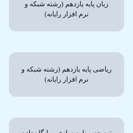
زبان پایه یازدهم (رشته شبکه و
نرم افزار رایانه)
ریاضی پایه یازدهم (رشته شبکه و
نرم افزار رایانه)
توسعه برنامه سازی و پایگاه داده