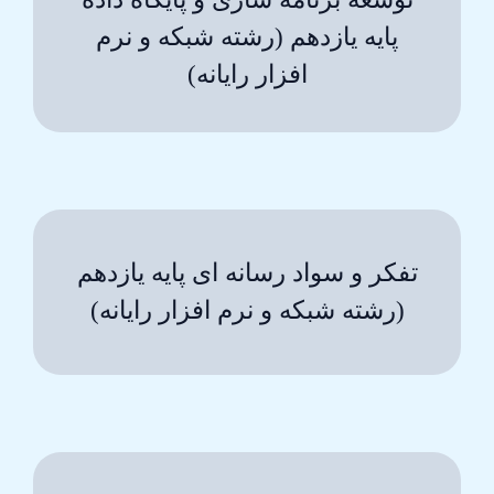
پایه یازدهم (رشته شبکه و نرم
افزار رایانه)
تفکر و سواد رسانه ای پایه یازدهم
(رشته شبکه و نرم افزار رایانه)