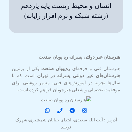
انسان و محیط زیست پایه یازدهم
(رشته شبکه و نرم افزار رایانه)
هنرستان غیر دولتی پسرانه ره پویان صنعت
هنرستان فنی و حرفه‌ای
ره‌پویان صنعت
یکی از برترین
هنرستان‌های غیر دولتی پسرانه در تهران
است که با
سال‌ها تجربه در آموزش‌های فنی، مسیر روشنی برای
موفقیت تحصیلی و شغلی هنرجویان فراهم کرده است.
آدرس : آیت الله سعیدی، ابتدای خیابان شمشیری،شهرک
توحید