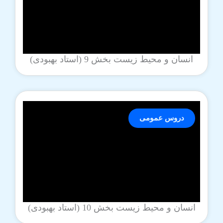
انسان و محیط زیست بخش 9 (استاد بهبودی)
دروس عمومی
انسان و محیط زیست بخش 10 (استاد بهبودی)