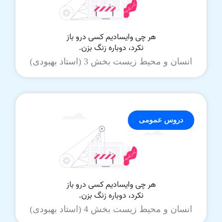
انسان و محیط زیست بخش 3 (استاد بهبودی)
دروس عمومی
انسان و محیط زیست بخش 4 (استاد بهبودی)