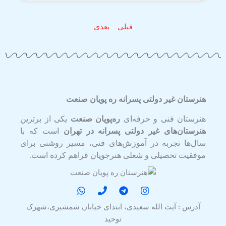
قبلی
بعدی
هنرستان غیر دولتی پسرانه ره پویان صنعت
هنرستان فنی و حرفه‌ای
ره‌پویان صنعت
یکی از برترین
هنرستان‌های غیر دولتی پسرانه در تهران
است که با
سال‌ها تجربه در آموزش‌های فنی، مسیر روشنی برای
موفقیت تحصیلی و شغلی هنرجویان فراهم کرده است.
آدرس : آیت الله سعیدی، ابتدای خیابان شمشیری،شهرک
توحید