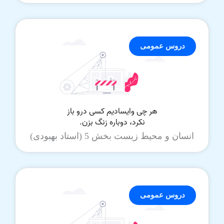
دروس عمومی
انسان و محیط زیست بخش 5 (استاد بهبودی)
دروس عمومی