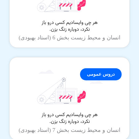
انسان و محیط زیست بخش 6 (استاد بهبودی)
دروس عمومی
انسان و محیط زیست بخش 7 (استاد بهبودی)