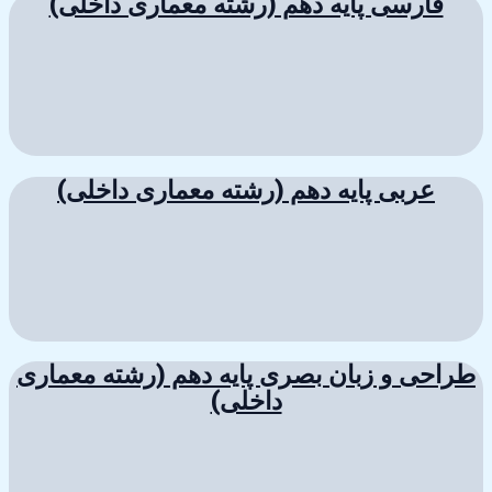
فارسی پایه دهم (رشته معماری داخلی)
عربی پایه دهم (رشته معماری داخلی)
طراحی و زبان بصری پایه دهم (رشته معماری
داخلی)