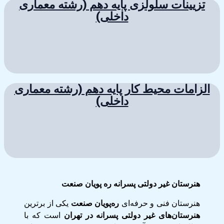
تزیینات سلولزی پایه دهم (رشته معماری
داخلی)
الزامات محیط کار پایه دهم (رشته معماری
داخلی)
هنرستان غیر دولتی پسرانه ره پویان صنعت
هنرستان فنی و حرفه‌ای
ره‌پویان صنعت
یکی از برترین
هنرستان‌های غیر دولتی پسرانه در تهران
است که با