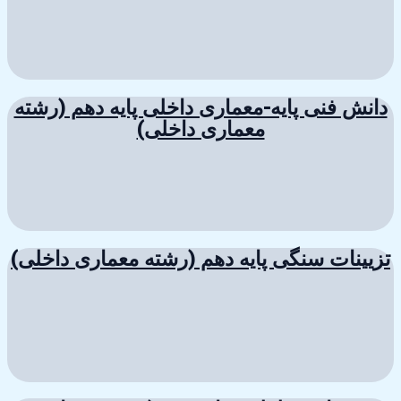
دانش فنی پایه-معماری داخلی پایه دهم (رشته
معماری داخلی)
تزیینات سنگی پایه دهم (رشته معماری داخلی)