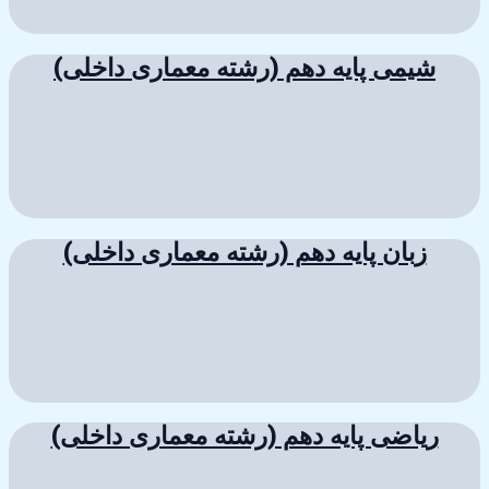
شیمی پایه دهم (رشته معماری داخلی)
زبان پایه دهم (رشته معماری داخلی)
ریاضی پایه دهم (رشته معماری داخلی)