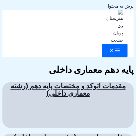
پرش به محتوا
پایه دهم معماری داخلی
مقدمات اتوکد و مختصات پایه دهم (رشته
معماری داخلی)