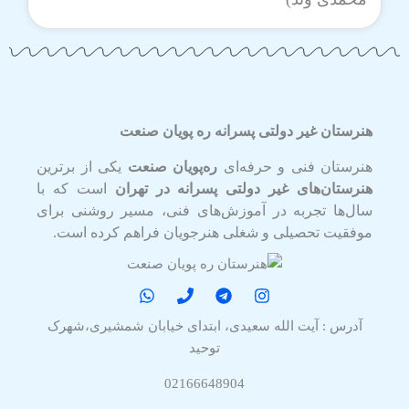
هنرستان غیر دولتی پسرانه ره پویان صنعت
هنرستان فنی و حرفه‌ای
ره‌پویان صنعت
یکی از برترین
هنرستان‌های غیر دولتی پسرانه در تهران
است که با
سال‌ها تجربه در آموزش‌های فنی، مسیر روشنی برای
موفقیت تحصیلی و شغلی هنرجویان فراهم کرده است.
آدرس : آیت الله سعیدی، ابتدای خیابان شمشیری،شهرک
توحید
02166648904