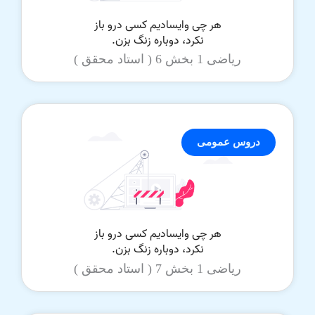
ریاضی 1 بخش 6 ( استاد محقق )
دروس عمومی
ریاضی 1 بخش 7 ( استاد محقق )