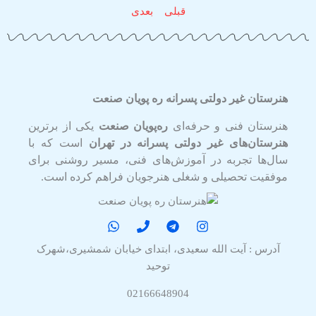
قبلی
بعدی
هنرستان غیر دولتی پسرانه ره پویان صنعت
هنرستان فنی و حرفه‌ای
ره‌پویان صنعت
یکی از برترین
هنرستان‌های غیر دولتی پسرانه در تهران
است که با
سال‌ها تجربه در آموزش‌های فنی، مسیر روشنی برای
موفقیت تحصیلی و شغلی هنرجویان فراهم کرده است.
آدرس : آیت الله سعیدی، ابتدای خیابان شمشیری،شهرک
توحید
02166648904