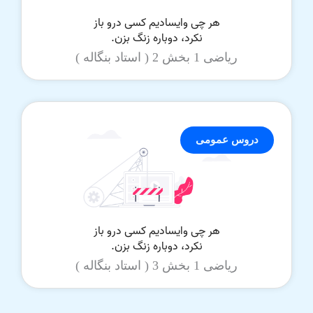
ریاضی 1 بخش 2 ( استاد بنگاله )
دروس عمومی
ریاضی 1 بخش 3 ( استاد بنگاله )