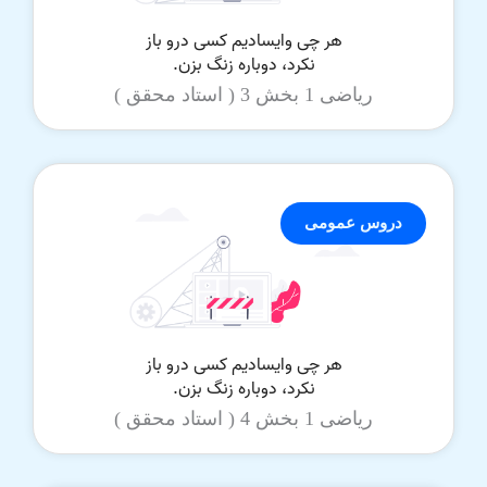
ریاضی 1 بخش 3 ( استاد محقق )
دروس عمومی
ریاضی 1 بخش 4 ( استاد محقق )