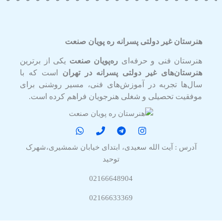
هنرستان غیر دولتی پسرانه ره پویان صنعت
هنرستان فنی و حرفه‌ای
ره‌پویان صنعت
یکی از برترین
هنرستان‌های غیر دولتی پسرانه در تهران
است که با
سال‌ها تجربه در آموزش‌های فنی، مسیر روشنی برای
موفقیت تحصیلی و شغلی هنرجویان فراهم کرده است.
آدرس : آیت الله سعیدی، ابتدای خیابان شمشیری،شهرک
توحید
02166648904
02166633369