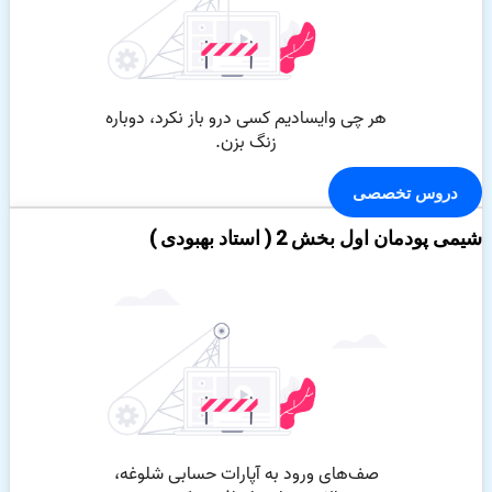
دروس تخصصی
شیمی پودمان اول بخش 2 ( استاد بهبودی )