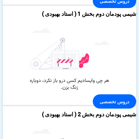
دروس تخصصی
شیمی پودمان دوم بخش 1 ( استاد بهبودی )
دروس تخصصی
شیمی پودمان دوم بخش 2 ( استاد بهبودی )