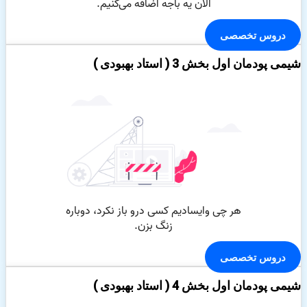
دروس تخصصی
شیمی پودمان اول بخش 3 ( استاد بهبودی )
دروس تخصصی
شیمی پودمان اول بخش 4 ( استاد بهبودی )