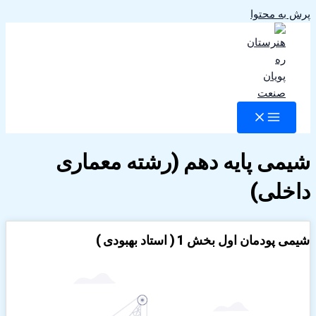
پرش به محتوا
شیمی پایه دهم (رشته معماری
داخلی)
شیمی پودمان اول بخش 1 ( استاد بهبودی )