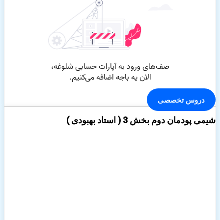
دروس تخصصی
شیمی پودمان دوم بخش 3 ( استاد بهبودی )