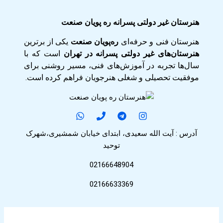
هنرستان غیر دولتی پسرانه ره پویان صنعت
هنرستان فنی و حرفه‌ای
ره‌پویان صنعت
یکی از برترین
هنرستان‌های غیر دولتی پسرانه در تهران
است که با
سال‌ها تجربه در آموزش‌های فنی، مسیر روشنی برای
موفقیت تحصیلی و شغلی هنرجویان فراهم کرده است.
آدرس : آیت الله سعیدی، ابتدای خیابان شمشیری،شهرک
توحید
02166648904
02166633369