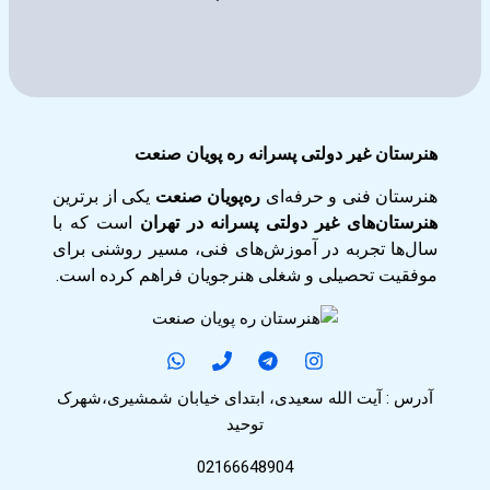
هنرستان غیر دولتی پسرانه ره پویان صنعت
هنرستان فنی و حرفه‌ای
ره‌پویان صنعت
یکی از برترین
هنرستان‌های غیر دولتی پسرانه در تهران
است که با
سال‌ها تجربه در آموزش‌های فنی، مسیر روشنی برای
موفقیت تحصیلی و شغلی هنرجویان فراهم کرده است.
آدرس : آیت الله سعیدی، ابتدای خیابان شمشیری،شهرک
توحید
02166648904