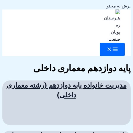
پرش به محتوا
پایه دوازدهم معماری داخلی
مدیریت خانواده پایه دوازدهم (رشته معماری
داخلی)