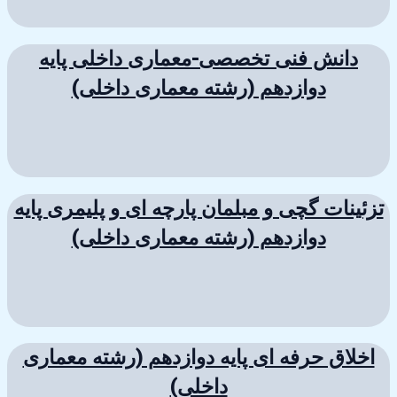
دانش فنی تخصصی-معماری داخلی پایه
دوازدهم (رشته معماری داخلی)
تزئینات گچی و مبلمان پارچه ای و پلیمری پایه
دوازدهم (رشته معماری داخلی)
اخلاق حرفه ای پایه دوازدهم (رشته معماری
داخلی)