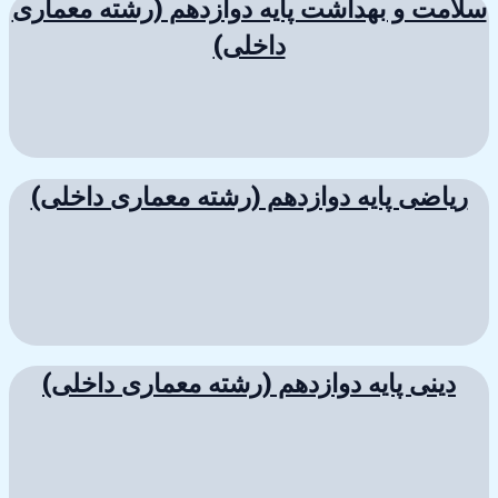
سلامت و بهداشت پایه دوازدهم (رشته معماری
داخلی)
ریاضی پایه دوازدهم (رشته معماری داخلی)
دینی پایه دوازدهم (رشته معماری داخلی)