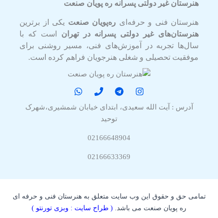
هنرستان غیر دولتی پسرانه ره پویان صنعت
هنرستان فنی و حرفه‌ای
ره‌پویان صنعت
یکی از برترین
هنرستان‌های غیر دولتی پسرانه در تهران
است که با
سال‌ها تجربه در آموزش‌های فنی، مسیر روشنی برای
موفقیت تحصیلی و شغلی هنرجویان فراهم کرده است.
آدرس : آیت الله سعیدی، ابتدای خیابان شمشیری،شهرک
توحید
02166648904
02166633369
تمامی حق و حقوق این وب سایت متعلق به هنرستان فنی و حرفه ای
ره پویان صنعت می باشد.
( طراح سایت :
وبزی تورنتو
)