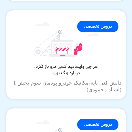
دروس تخصصی
دانش فنی پایه-مکانیک خودرو پودمان سوم بخش 1
(استاد محمودی)
دروس تخصصی