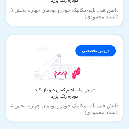
دانش فنی پایه-مکانیک خودرو پودمان چهارم بخش 3
(استاد محمودی)
دروس تخصصی
دانش فنی پایه-مکانیک خودرو پودمان چهارم بخش 4
(استاد محمودی)