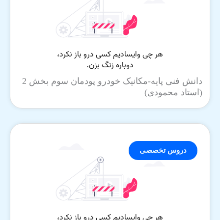
دانش فنی پایه-مکانیک خودرو پودمان سوم بخش 2
(استاد محمودی)
دروس تخصصی