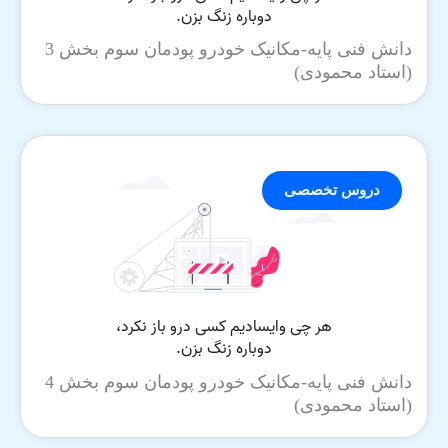
دانش فنی پایه-مکانیک خودرو پودمان سوم بخش 3
(استاد محمودی)
دروس تخصصی
دانش فنی پایه-مکانیک خودرو پودمان سوم بخش 4
(استاد محمودی)