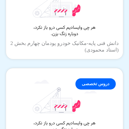
دانش فنی پایه-مکانیک خودرو پودمان چهارم بخش 2
(استاد محمودی)
دروس تخصصی