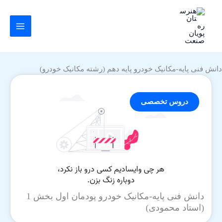
رش
ه
حتوا
دانش فنی پایه-مکانیک خودرو پایه دهم (رشته مکانیک خودرو)
دروس تخصصی
دانش فنی پایه-مکانیک خودرو پودمان اول بخش 1
(استاد محمودی)