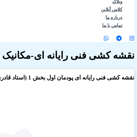
وبلاگ
کلاس آنلاین
درباره ما
تماس با ما
نقشه کشی فنی رایانه ای-مکانیک خ
نقشه کشی فنی رایانه ای پودمان اول بخش 1 (استاد قادری)