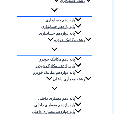
رشته حسابداری
پایه دهم حسابداری
پایه یازدهم حسابداری
پایه دوازدهم حسابداری
رشته مکانیک خودرو
پایه دهم مکانیک خودرو
پایه یازدهم مکانیک خودرو
پایه دوازدهم مکانیک خودرو
رشته معماری داخلی
پایه دهم معماری داخلی
پایه یازدهم معماری داخلی
پایه دوازدهم معماری داخلی