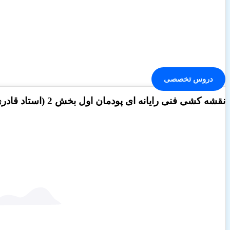
دروس تخصصی
نقشه کشی فنی رایانه ای پودمان اول بخش 2 (استاد قادری)