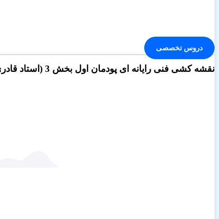
دروس تخصصی
نقشه کشی فنی رایانه ای پودمان اول بخش 3 (استاد قادری)