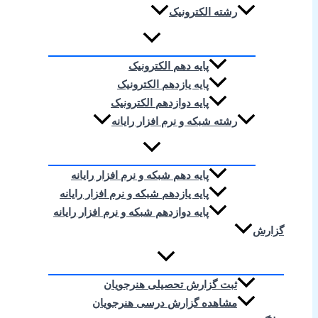
رشته الکترونیک
پایه دهم الکترونیک
پایه یازدهم الکترونیک
پایه دوازدهم الکترونیک
رشته شبکه و نرم افزار رایانه
پایه دهم شبکه و نرم افزار رایانه
پایه یازدهم شبکه و نرم افزار رایانه
پایه دوازدهم شبکه و نرم افزار رایانه
گزارش
ثبت گزارش تحصیلی هنرجویان
مشاهده گزارش درسی هنرجویان