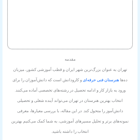
مقدمه
تهران به عنوان بزرگ‌ترین شهر ایران و قطب آموزشی کشور، میزبان
ده‌ها
هنرستان فنی حرفه‌ای
و کارودانش است که دانش‌آموزان را برای
ورود به بازار کار و ادامه تحصیل در رشته‌های تخصصی آماده می‌کنند.
انتخاب بهترین هنرستان در تهران می‌تواند آینده شغلی و تحصیلی
دانش‌آموز را متحول کند. در این مقاله، با بررسی معیارها، معرفی
نمونه‌های برتر و تحلیل مسیرهای آموزشی، به شما کمک می‌کنیم بهترین
انتخاب را داشته باشید.