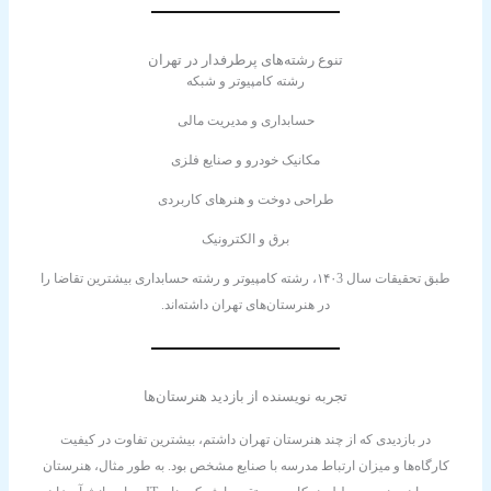
تنوع رشته‌های پرطرفدار در تهران
رشته کامپیوتر و شبکه
حسابداری و مدیریت مالی
مکانیک خودرو و صنایع فلزی
طراحی دوخت و هنرهای کاربردی
برق و الکترونیک
طبق تحقیقات سال ۱۴۰3، رشته کامپیوتر و رشته حسابداری بیشترین تقاضا را
در هنرستان‌های تهران داشته‌اند.
تجربه نویسنده از بازدید هنرستان‌ها
در بازدیدی که از چند هنرستان تهران داشتم، بیشترین تفاوت در کیفیت
کارگاه‌ها و میزان ارتباط مدرسه با صنایع مشخص بود. به طور مثال، هنرستان