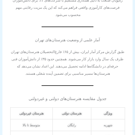
ره‌پویان صنعت به دلیل همکاری مستقیم با شرکت‌های IT، برای دانش‌آموزان
فرصت‌های کارآموزی واقعی فراهم می‌کند که این یک مزیت رقابتی مهم
محسوب می‌شود.
آمار علمی از وضعیت هنرستان‌های تهران
طبق گزارش مرکز آمار ایران، بیش از ۶۵٪ فارغ‌التحصیلان هنرستان‌های تهران
ظرف یک سال وارد بازار کار می‌شوند. همچنین حدود ۳۵٪ از دانش‌آموزان فنی
حرفه‌ای در دانشگاه‌ها ادامه تحصیل می‌دهند. این اعداد نشان می‌دهد که
هنرستان‌ها مسیر مناسبی برای تضمین آینده شغلی هستند.
جدول مقایسه هنرستان‌های دولتی و غیردولتی
ویژگی
هنرستان دولتی
هنرستان غیردولتی
شهریه
رایگان
متوسط تا بالا