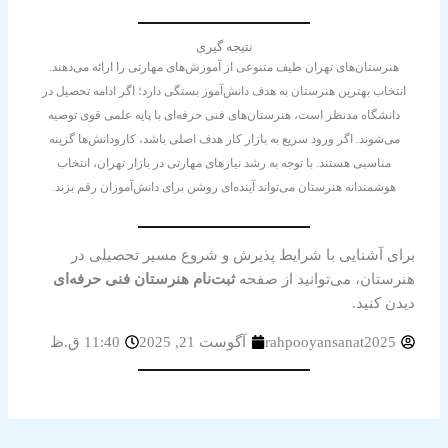
نتیجه گیری
هنرستان‌های تهران طیف متنوعی از آموزش‌های مهارتی را ارائه می‌دهند.
انتخاب بهترین هنرستان به هدف دانش‌آموز بستگی دارد؛ اگر ادامه تحصیل در
دانشگاه مدنظر است، هنرستان‌های فنی حرفه‌ای با پایه علمی قوی توصیه
می‌شوند. اگر ورود سریع به بازار کار هدف اصلی باشد، کارودانش‌ها گزینه
مناسبی هستند. با توجه به رشد نیازهای مهارتی در بازار تهران، انتخاب
هوشمندانه هنرستان می‌تواند آینده‌ای روشن برای دانش‌آموزان رقم بزند.
برای آشنایی با شرایط پذیرش و شروع مسیر تحصیلی در
هنرستان، می‌توانید از صفحه
ثبت‌نام هنرستان فنی حرفه‌ای
دیدن کنید.
rahpooyansanat2025
آگوست 21, 2025
11:40 ق.ظ