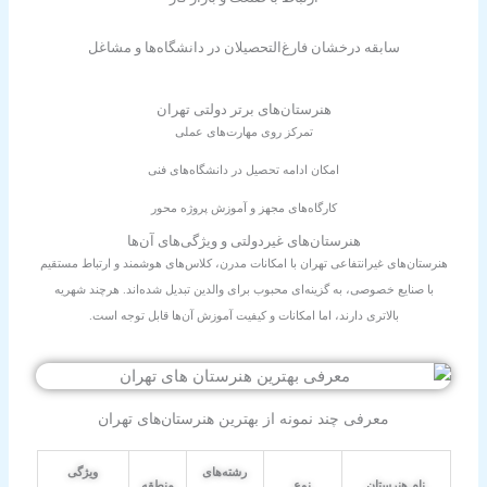
سابقه درخشان فارغ‌التحصیلان در دانشگاه‌ها و مشاغل
هنرستان‌های برتر دولتی تهران
تمرکز روی مهارت‌های عملی
امکان ادامه تحصیل در دانشگاه‌های فنی
کارگاه‌های مجهز و آموزش پروژه محور
هنرستان‌های غیردولتی و ویژگی‌های آن‌ها
هنرستان‌های غیرانتفاعی تهران با امکانات مدرن، کلاس‌های هوشمند و ارتباط مستقیم
با صنایع خصوصی، به گزینه‌ای محبوب برای والدین تبدیل شده‌اند. هرچند شهریه
بالاتری دارند، اما امکانات و کیفیت آموزش آن‌ها قابل توجه است.
معرفی چند نمونه از بهترین هنرستان‌های تهران
رشته‌های
ویژگی
نام هنرستان
نوع
منطقه