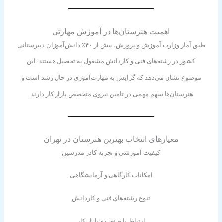
اهمیت هنرستان‌ها در آموزش مهارتی
طبق آمار وزارت آموزش و پرورش، بیش از ۴۰٪ دانش‌آموزان دبیرستانی
کشور در رشته‌های فنی و کاردانش مشغول به تحصیل هستند. این
موضوع نشان می‌دهد که گرایش به مهارت‌آموزی در حال رشد است و
هنرستان‌ها سهم مهمی در تامین نیروی متخصص بازار کار دارند.
معیارهای انتخاب بهترین هنرستان در تهران
کیفیت آموزشی و تجربه کادر مدرسین
امکانات کارگاهی و آزمایشگاهی
تنوع رشته‌های فنی و کاردانش
ارتباط با صنعت و بازار کار