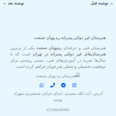
→
نوشته قبل
نوشته بعد
←
هنرستان غیر دولتی پسرانه ره پویان صنعت
هنرستان فنی و حرفه‌ای
ره‌پویان صنعت
یکی از برترین
هنرستان‌های غیر دولتی پسرانه در تهران
است که با
سال‌ها تجربه در آموزش‌های فنی، مسیر روشنی برای
موفقیت تحصیلی و شغلی هنرجویان فراهم کرده است.
آدرس : آیت الله سعیدی، ابتدای خیابان شمشیری،شهرک
توحید
02166648904