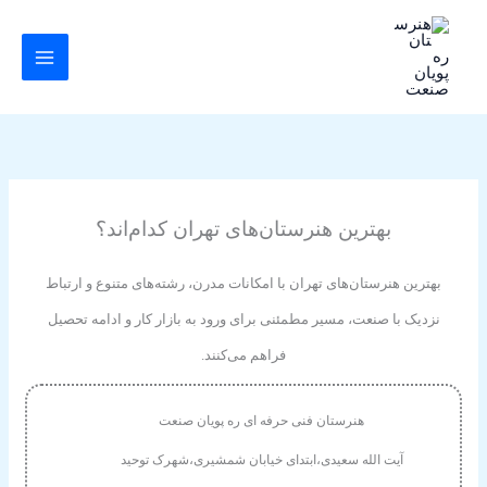
رش
ه
حتوا
بهترین هنرستان‌های تهران کدام‌اند؟
بهترین هنرستان‌های تهران با امکانات مدرن، رشته‌های متنوع و ارتباط
نزدیک با صنعت، مسیر مطمئنی برای ورود به بازار کار و ادامه تحصیل
فراهم می‌کنند.
هنرستان فنی حرفه ای ره پویان صنعت
آیت الله سعیدی،ابتدای خیابان شمشیری،شهرک توحید